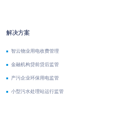
解决方案
智云物业用电收费管理
金融机构贷前贷后监管
产污企业环保用电监管
小型污水处理站运行监管