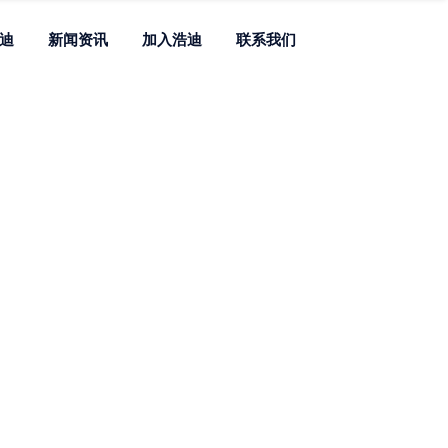
迪
新闻资讯
加入浩迪
联系我们