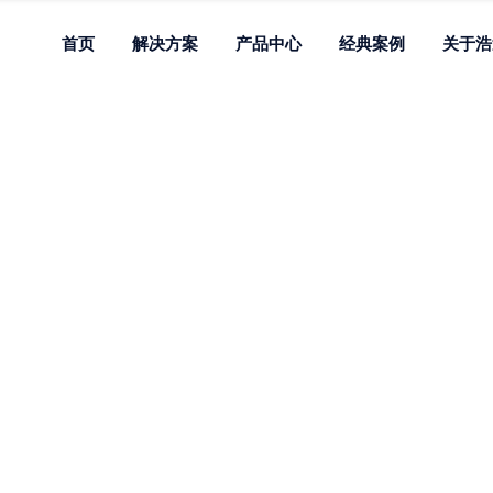
首页
解决方案
产品中心
经典案例
关于浩