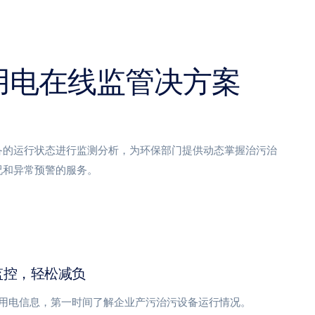
用电在线监管决方案
备的运行状态进行监测分析，为环保部门提供动态掌握治污治
况和异常预警的服务。
监控，轻松减负
用电信息，第一时间了解企业产污治污设备运行情况。