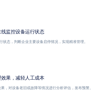
在线监控设备运行状态
行状态，判断企业主要设备启停情况，实现精准管理。
理效果，减轻人工成本
效果，对设备老旧或故障等情况进行分析评估，发布预警。