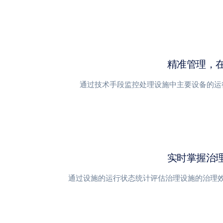
精准管理，
通过技术手段监控处理设施中主要设备的运
实时掌握治
通过设施的运行状态统计评估治理设施的治理