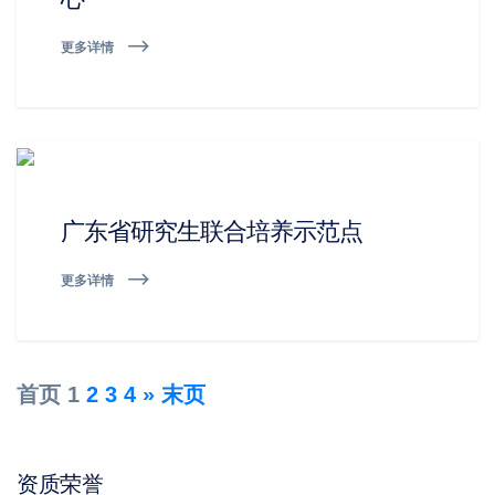
更多详情
广东省研究生联合培养示范点
更多详情
首页
1
2
3
4
»
末页
资质荣誉