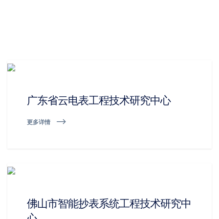
广东省云电表工程技术研究中心
更多详情
佛山市智能抄表系统工程技术研究中
心