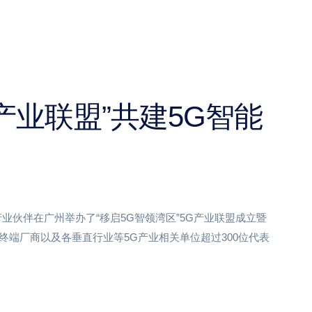
产业联盟”共建5G智能
业伙伴在广州举办了“移启5G智领湾区”5G产业联盟成立暨
终端厂商以及各垂直行业等5G产业相关单位超过300位代表