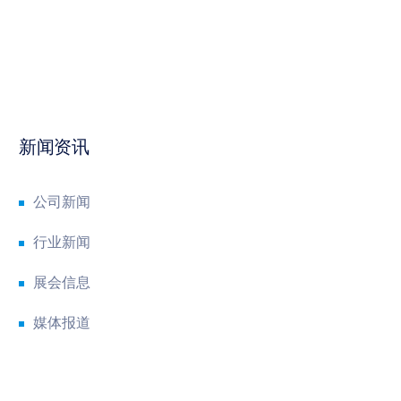
新闻资讯
公司新闻
行业新闻
展会信息
媒体报道