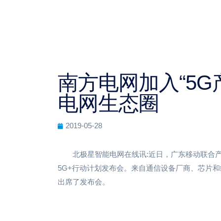
南方电网加入“5G
电网生态圈
2019-05-28
北极星智能电网在线讯:近日，广东移动联合产
5G+行动计划发布会。来自通信设备厂商、芯片和
出席了发布会。