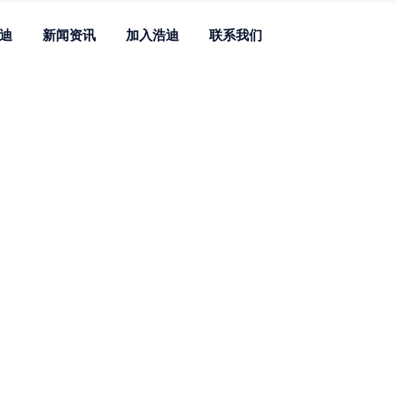
迪
新闻资讯
加入浩迪
联系我们