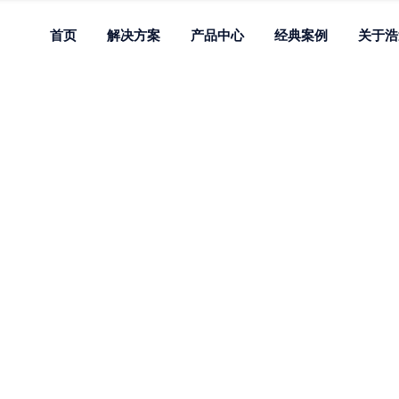
首页
解决方案
产品中心
经典案例
关于浩