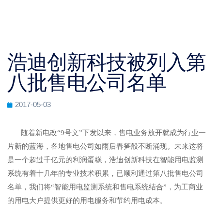
浩迪创新科技被列入第
八批售电公司名单
2017-05-03
随着新电改“9号文”下发以来，售电业务放开就成为行业一
片新的蓝海，各地售电公司如雨后春笋般不断涌现。未来这将
是一个超过千亿元的利润蛋糕，浩迪创新科技在智能用电监测
系统有着十几年的专业技术积累，已顺利通过第八批售电公司
名单，我们将“智能用电监测系统和售电系统结合”，为工商业
的用电大户提供更好的用电服务和节约用电成本。