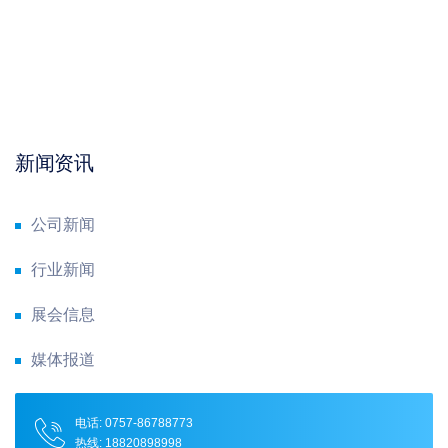
新闻资讯
公司新闻
行业新闻
展会信息
媒体报道
电话: 0757-86788773
热线: 18820898998