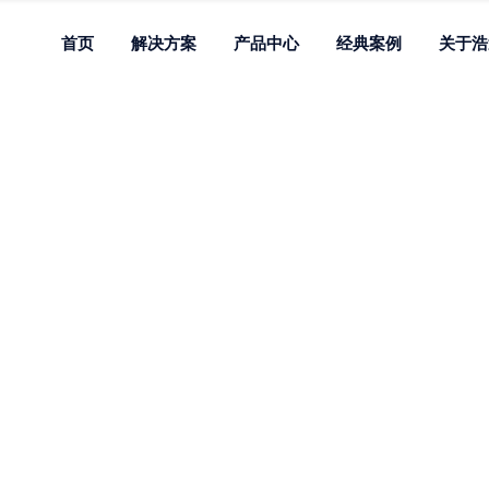
首页
解决方案
产品中心
经典案例
关于浩