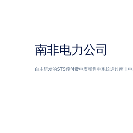
南非电力公司
自主研发的STS预付费电表和售电系统通过南非