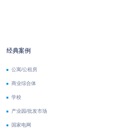
经典案例
公寓/公租房
商业综合体
学校
产业园/批发市场
国家电网