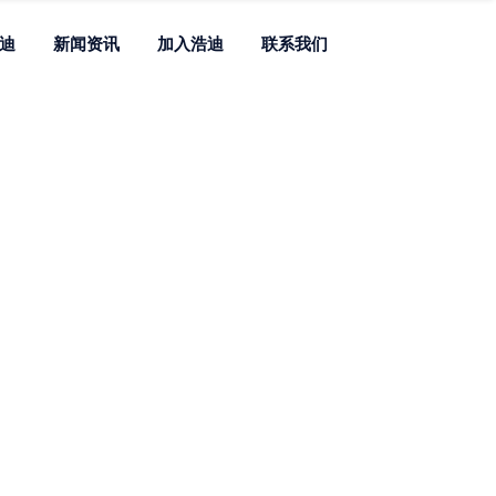
迪
新闻资讯
加入浩迪
联系我们